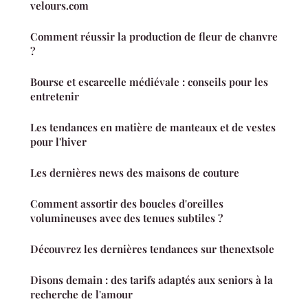
velours.com
Comment réussir la production de fleur de chanvre
?
Bourse et escarcelle médiévale : conseils pour les
entretenir
Les tendances en matière de manteaux et de vestes
pour l'hiver
Les dernières news des maisons de couture
Comment assortir des boucles d'oreilles
volumineuses avec des tenues subtiles ?
Découvrez les dernières tendances sur thenextsole
Disons demain : des tarifs adaptés aux seniors à la
recherche de l'amour