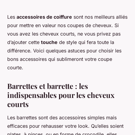
Les
accessoires de coiffure
sont nos meilleurs alliés
pour mettre en valeur nos coupes de cheveux. Si
vous avez les cheveux courts, ne vous privez pas
d’ajouter cette
touche
de style qui fera toute la
différence. Voici quelques astuces pour choisir les
bons accessoires qui sublimeront votre coupe
courte.
Barrettes et barrette : les
indispensables pour les cheveux
courts
Les barrettes sont des accessoires simples mais
efficaces pour rehausser votre look. Qu’elles soient
plates, à pinces, ou en forme de crocodile, elles