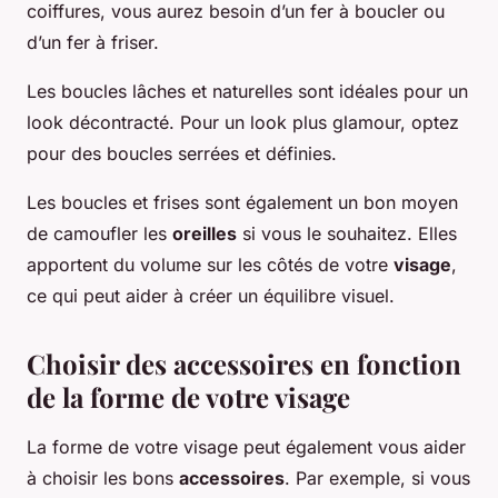
coiffures, vous aurez besoin d’un fer à boucler ou
d’un fer à friser.
Les boucles lâches et naturelles sont idéales pour un
look décontracté. Pour un look plus glamour, optez
pour des boucles serrées et définies.
Les boucles et frises sont également un bon moyen
de camoufler les
oreilles
si vous le souhaitez. Elles
apportent du volume sur les côtés de votre
visage
,
ce qui peut aider à créer un équilibre visuel.
Choisir des accessoires en fonction
de la forme de votre visage
La forme de votre visage peut également vous aider
à choisir les bons
accessoires
. Par exemple, si vous