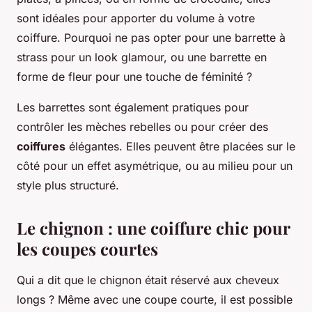
sont idéales pour apporter du volume à votre
coiffure. Pourquoi ne pas opter pour une barrette à
strass pour un look glamour, ou une barrette en
forme de fleur pour une touche de féminité ?
Les barrettes sont également pratiques pour
contrôler les mèches rebelles ou pour créer des
coiffures
élégantes. Elles peuvent être placées sur le
côté pour un effet asymétrique, ou au milieu pour un
style plus structuré.
Le chignon : une coiffure chic pour
les coupes courtes
Qui a dit que le chignon était réservé aux cheveux
longs ? Même avec une coupe courte, il est possible