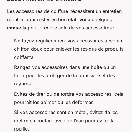
Les accessoires de coiffure nécessitent un entretien
régulier pour rester en bon état. Voici quelques
conseils
pour prendre soin de vos accessoires :
Nettoyez régulièrement vos accessoires avec un
chiffon doux pour enlever les résidus de produits
coiffants.
Rangez vos accessoires dans une boîte ou un
tiroir pour les protéger de la poussière et des
rayures.
Évitez de tirer ou de tordre vos accessoires, cela
pourrait les abîmer ou les déformer.
Si vos accessoires sont en métal, évitez de les
mettre en contact avec de l’eau pour éviter la
rouille.