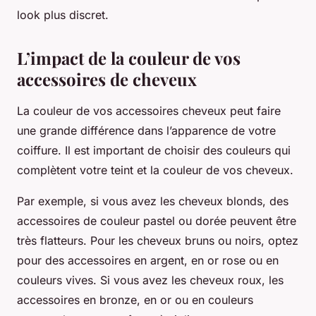
look plus discret.
L’impact de la couleur de vos
accessoires de cheveux
La couleur de vos accessoires cheveux peut faire
une grande différence dans l’apparence de votre
coiffure. Il est important de choisir des couleurs qui
complètent votre teint et la couleur de vos cheveux.
Par exemple, si vous avez les cheveux blonds, des
accessoires de couleur pastel ou dorée peuvent être
très flatteurs. Pour les cheveux bruns ou noirs, optez
pour des accessoires en argent, en or rose ou en
couleurs vives. Si vous avez les cheveux roux, les
accessoires en bronze, en or ou en couleurs