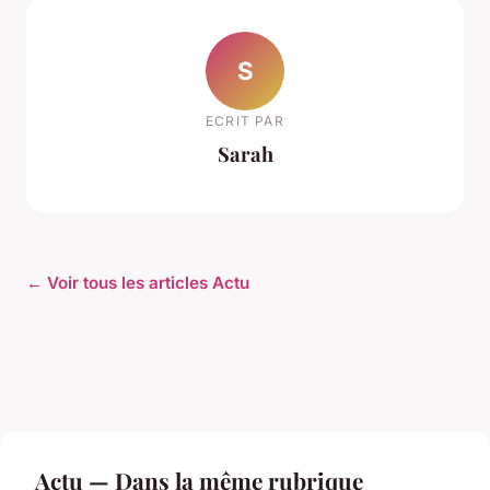
S
ECRIT PAR
Sarah
← Voir tous les articles Actu
Actu — Dans la même rubrique