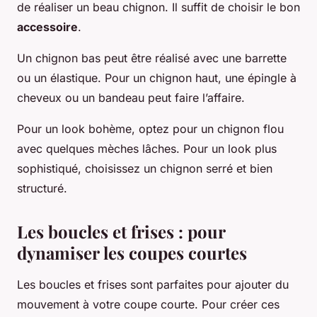
de réaliser un beau chignon. Il suffit de choisir le bon
accessoire
.
Un chignon bas peut être réalisé avec une barrette
ou un élastique. Pour un chignon haut, une épingle à
cheveux ou un bandeau peut faire l’affaire.
Pour un look bohème, optez pour un chignon flou
avec quelques mèches lâches. Pour un look plus
sophistiqué, choisissez un chignon serré et bien
structuré.
Les boucles et frises : pour
dynamiser les coupes courtes
Les boucles et frises sont parfaites pour ajouter du
mouvement à votre coupe courte. Pour créer ces