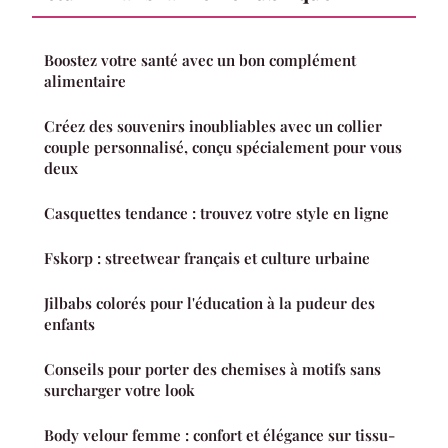
Boostez votre santé avec un bon complément
alimentaire
Créez des souvenirs inoubliables avec un collier
couple personnalisé, conçu spécialement pour vous
deux
Casquettes tendance : trouvez votre style en ligne
Fskorp : streetwear français et culture urbaine
Jilbabs colorés pour l'éducation à la pudeur des
enfants
Conseils pour porter des chemises à motifs sans
surcharger votre look
Body velour femme : confort et élégance sur tissu-