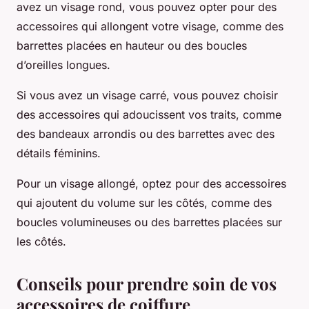
avez un visage rond, vous pouvez opter pour des
accessoires qui allongent votre visage, comme des
barrettes placées en hauteur ou des boucles
d’oreilles longues.
Si vous avez un visage carré, vous pouvez choisir
des accessoires qui adoucissent vos traits, comme
des bandeaux arrondis ou des barrettes avec des
détails féminins.
Pour un visage allongé, optez pour des accessoires
qui ajoutent du volume sur les côtés, comme des
boucles volumineuses ou des barrettes placées sur
les côtés.
Conseils pour prendre soin de vos
accessoires de coiffure