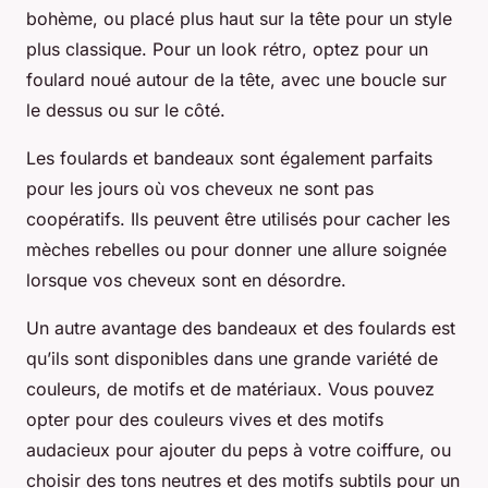
bohème, ou placé plus haut sur la tête pour un style
plus classique. Pour un look rétro, optez pour un
foulard noué autour de la tête, avec une boucle sur
le dessus ou sur le côté.
Les foulards et bandeaux sont également parfaits
pour les jours où vos cheveux ne sont pas
coopératifs. Ils peuvent être utilisés pour cacher les
mèches rebelles ou pour donner une allure soignée
lorsque vos cheveux sont en désordre.
Un autre avantage des bandeaux et des foulards est
qu’ils sont disponibles dans une grande variété de
couleurs, de motifs et de matériaux. Vous pouvez
opter pour des couleurs vives et des motifs
audacieux pour ajouter du peps à votre coiffure, ou
choisir des tons neutres et des motifs subtils pour un