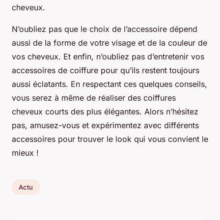
cheveux.
N’oubliez pas que le choix de l’accessoire dépend
aussi de la forme de votre visage et de la couleur de
vos cheveux. Et enfin, n’oubliez pas d’entretenir vos
accessoires de coiffure pour qu’ils restent toujours
aussi éclatants. En respectant ces quelques conseils,
vous serez à même de réaliser des coiffures
cheveux courts des plus élégantes. Alors n’hésitez
pas, amusez-vous et expérimentez avec différents
accessoires pour trouver le look qui vous convient le
mieux !
Actu