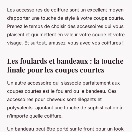
Les accessoires de coiffure sont un excellent moyen
d’apporter une touche de style à votre coupe courte.
Prenez le temps de choisir des accessoires qui vous
plaisent et qui mettent en valeur votre coupe et votre
visage. Et surtout, amusez-vous avec vos coiffures !
Les foulards et bandeaux : la touche
finale pour les coupes courtes
Un autre accessoire qui s’associe parfaitement aux
coupes courtes est le foulard ou le bandeau. Ces
accessoires pour cheveux sont élégants et
polyvalents, ajoutant une touche de sophistication à
n’importe quelle coiffure.
Un bandeau peut être porté sur le front pour un look