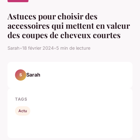
Astuces pour choisir des
accessoires qui mettent en valeur
des coupes de cheveux courtes
Sarah
•
18 février 2024
•
5 min de lecture
Sarah
S
TAGS
Actu