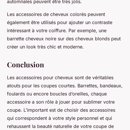
automnales peuvent être très jolis.
Les accessoires de cheveux colorés peuvent
également être utilisés pour ajouter un contraste
intéressant à votre coiffure. Par exemple, une
barrette cheveux noire sur des cheveux blonds peut
créer un look très chic et moderne.
Conclusion
Les accessoires pour cheveux sont de véritables
atouts pour les coupes courtes. Barrettes, bandeaux,
foulards ou encore boucles d’oreilles, chaque
accessoire a son rôle à jouer pour sublimer votre
coupe. L’important est de choisir des accessoires
qui correspondent à votre style personnel et qui
rehaussent la beauté naturelle de votre coupe de