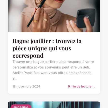
Bague joaillier : trouvez la
pièce unique qui vous
correspond
Trouver une bague joaillier qui correspond à votre
personnalité et vos souvenirs peut être un défi.
Atelier Paola Blauwart vous offre une expérience
s...
18 novembre 2024
9 min de lecture →
SHOPPING