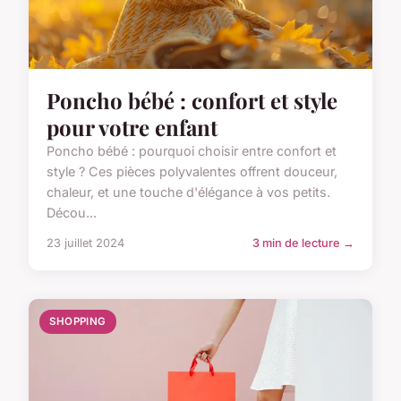
Poncho bébé : confort et style
pour votre enfant
Poncho bébé : pourquoi choisir entre confort et
style ? Ces pièces polyvalentes offrent douceur,
chaleur, et une touche d'élégance à vos petits.
Décou...
23 juillet 2024
3 min de lecture →
SHOPPING