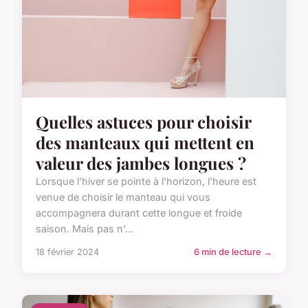
Quelles astuces pour choisir
des manteaux qui mettent en
valeur des jambes longues ?
Lorsque l'hiver se pointe à l'horizon, l'heure est
venue de choisir le manteau qui vous
accompagnera durant cette longue et froide
saison. Mais pas n'...
18 février 2024
6 min de lecture →