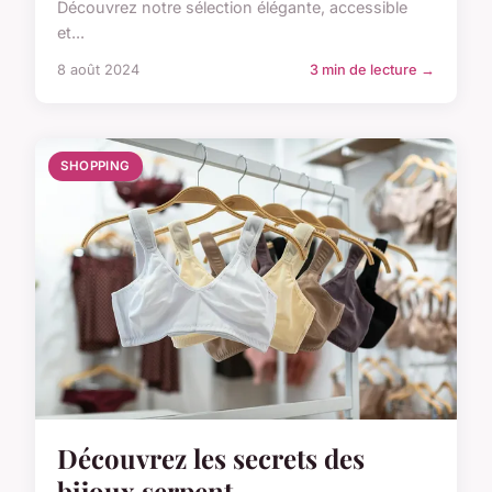
Découvrez notre sélection élégante, accessible
et...
8 août 2024
3 min de lecture →
SHOPPING
Découvrez les secrets des
bijoux serpent