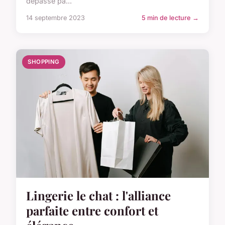
dépassé pa...
14 septembre 2023
5 min de lecture →
SHOPPING
Lingerie le chat : l'alliance
parfaite entre confort et