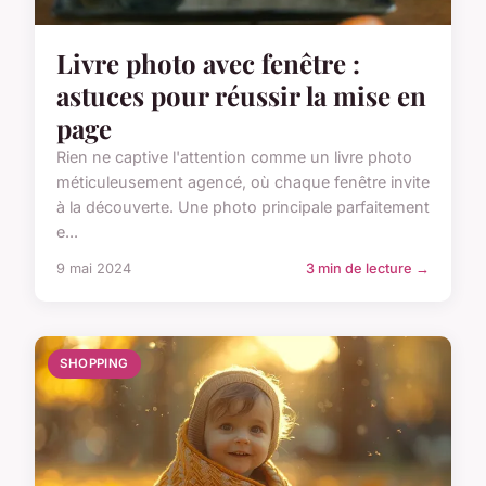
Livre photo avec fenêtre :
astuces pour réussir la mise en
page
Rien ne captive l'attention comme un livre photo
méticuleusement agencé, où chaque fenêtre invite
à la découverte. Une photo principale parfaitement
e...
9 mai 2024
3 min de lecture →
SHOPPING