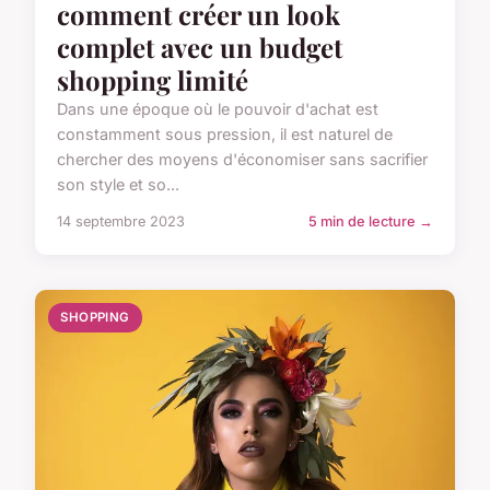
comment créer un look
complet avec un budget
shopping limité
Dans une époque où le pouvoir d'achat est
constamment sous pression, il est naturel de
chercher des moyens d'économiser sans sacrifier
son style et so...
14 septembre 2023
5 min de lecture →
SHOPPING