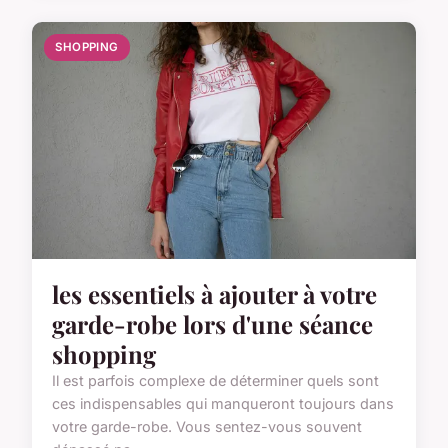
SHOPPING
les essentiels à ajouter à votre
garde-robe lors d'une séance
shopping
Il est parfois complexe de déterminer quels sont
ces indispensables qui manqueront toujours dans
votre garde-robe. Vous sentez-vous souvent